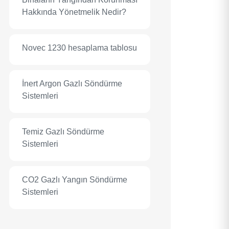
Hakkında Yönetmelik Nedir?
Novec 1230 hesaplama tablosu
İnert Argon Gazlı Söndürme
Sistemleri
Temiz Gazlı Söndürme
Sistemleri
CO2 Gazlı Yangın Söndürme
Sistemleri