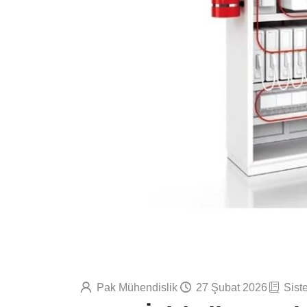
Pak Mühendislik
27 Şubat 2026
Sist